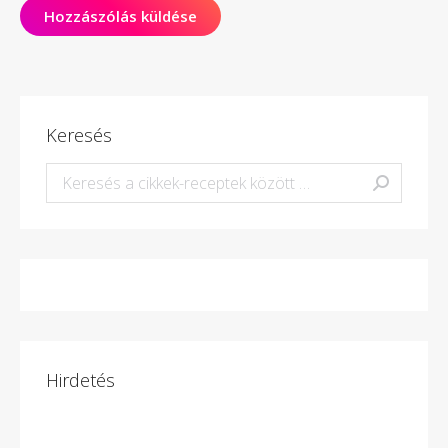
Hozzászólás küldése
Keresés
Keresés:
Hirdetés