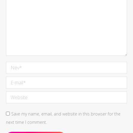
Név *
E-mail *
Website
Save my name, email, and website in this browser for the
next time I comment.