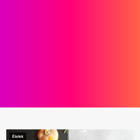
Ételek