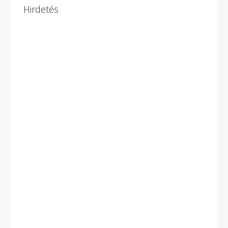
Hirdetés