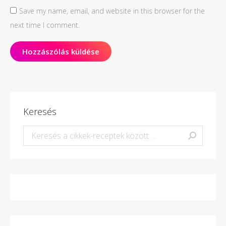
Save my name, email, and website in this browser for the
next time I comment.
Hozzászólás küldése
Keresés
Keresés: