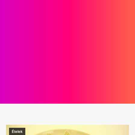
Ételek