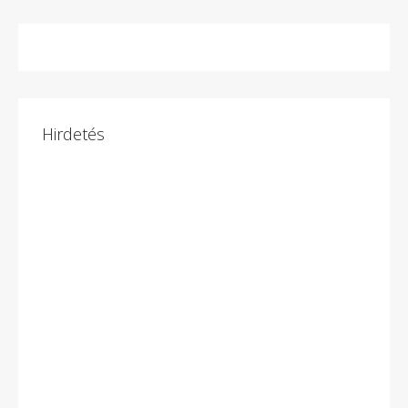
Hirdetés