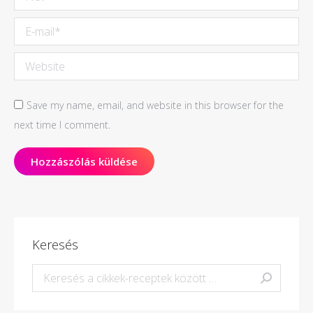
E-mail *
Website
Save my name, email, and website in this browser for the
next time I comment.
Hozzászólás küldése
Keresés
Keresés: