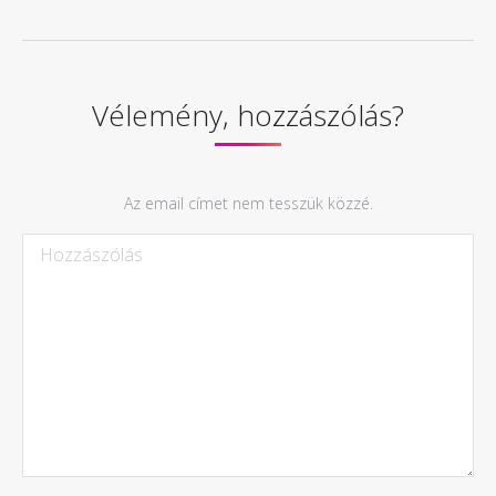
Vélemény, hozzászólás?
Az email címet nem tesszük közzé.
Hozzászólás