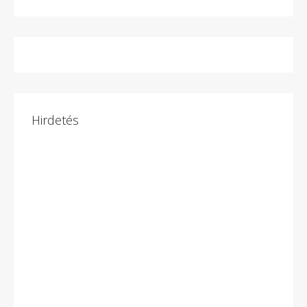
Hirdetés