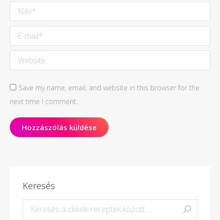
Név *
E-mail *
Website
Save my name, email, and website in this browser for the
next time I comment.
Hozzászólás küldése
Keresés
Keresés: