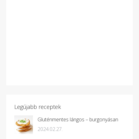
Legújabb receptek
Gluténmentes lángos – burgonyásan
2024.02.27.