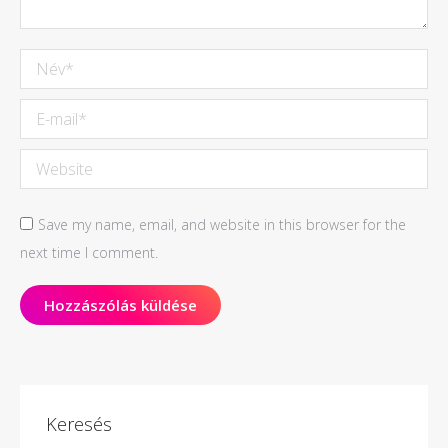
Név *
E-mail *
Website
Save my name, email, and website in this browser for the
next time I comment.
Hozzászólás küldése
Keresés