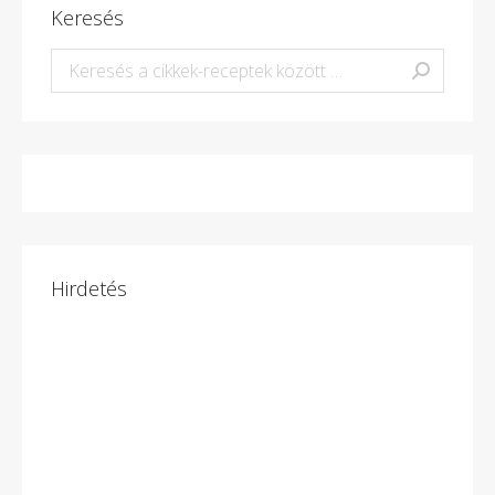
Keresés
Keresés:
Hirdetés