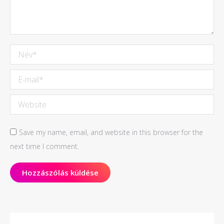
Név *
E-mail *
Website
Save my name, email, and website in this browser for the
next time I comment.
Hozzászólás küldése