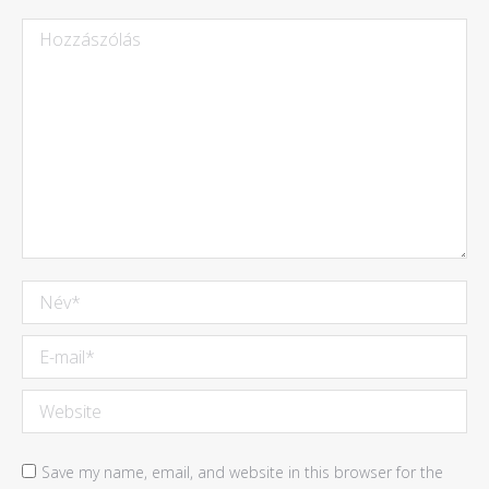
Hozzászólás
Név *
E-mail *
Website
Save my name, email, and website in this browser for the