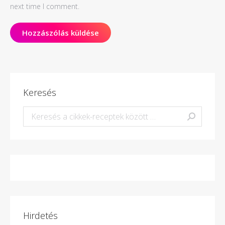
next time I comment.
Hozzászólás küldése
Keresés
Keresés:
Hirdetés