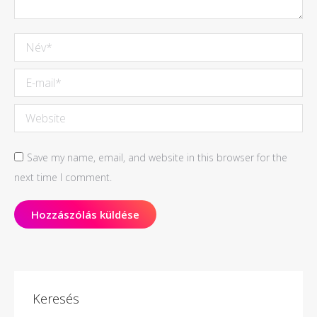
Név *
E-mail *
Website
Save my name, email, and website in this browser for the
next time I comment.
Hozzászólás küldése
Keresés