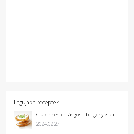
Legújabb receptek
Gluténmentes lángos – burgonyásan
2024.02.27.