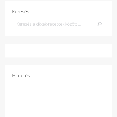
Keresés
Keresés:
Hirdetés