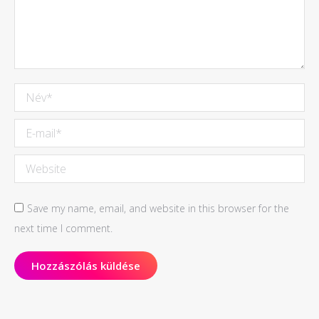
Név *
E-mail *
Website
Save my name, email, and website in this browser for the
next time I comment.
Hozzászólás küldése