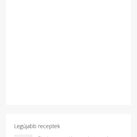
Legújabb receptek